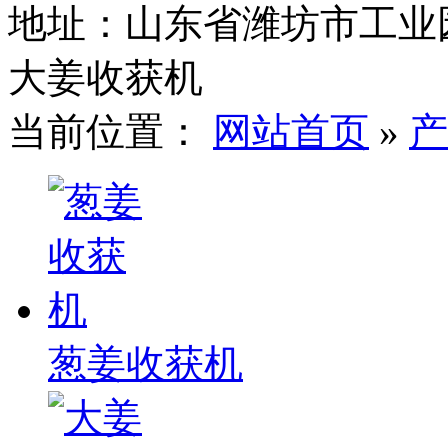
地址：山东省潍坊市工业
大姜收获机
当前位置：
网站首页
»
产
葱姜收获机