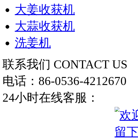
大姜收获机
大蒜收获机
洗姜机
联系我们
CONTACT US
电话：86-0536-4212670
24小时在线客服：