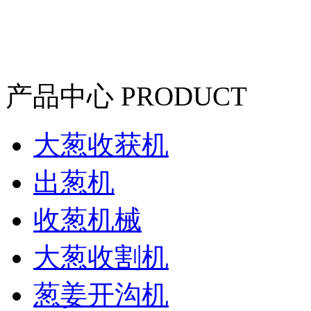
产品中心
PRODUCT
大葱收获机
出葱机
收葱机械
大葱收割机
葱姜开沟机