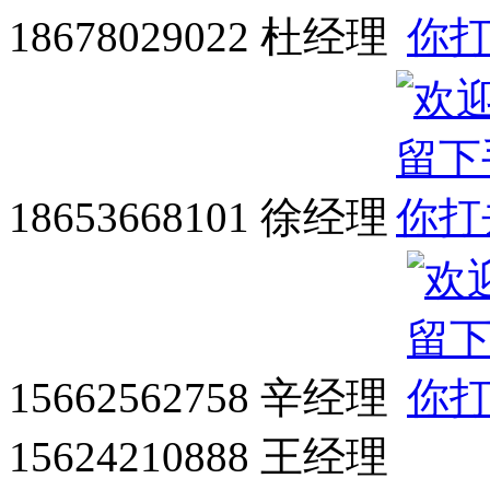
18678029022 杜经理
18653668101 徐经理
15662562758 辛经理
15624210888 王经理