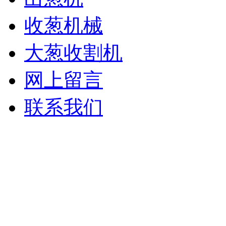
收葱机械
大葱收割机
网上留言
联系我们