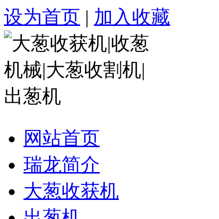
设为首页
|
加入收藏
网站首页
瑞龙简介
大葱收获机
出葱机